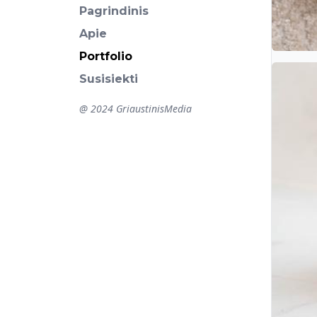
Pagrindinis
Apie
Portfolio
Susisiekti
@ 2024
GriaustinisMedia