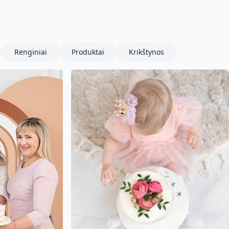
Renginiai
Produktai
Krikštynos